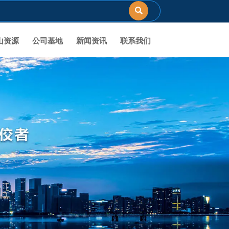

山资源
公司基地
新闻资讯
联系我们