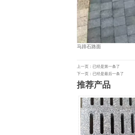
马蹄石路面
上一页：已经是第一条了
下一页：已经是最后一条了
推荐产品