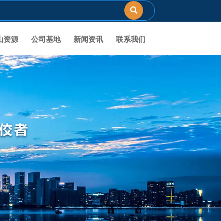

山资源
公司基地
新闻资讯
联系我们