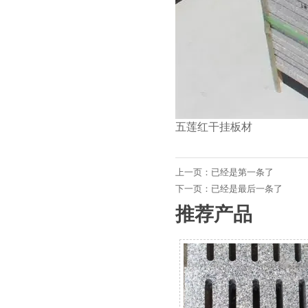
五莲红干挂板材
上一页：已经是第一条了
下一页：已经是最后一条了
推荐产品